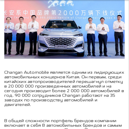
Changan Automobile является одним из лидирующих
автомобильных концернов Китая. Он первым, среди
китайских автопроизводителей перешагнул отметку
в 20 000 000 произведенных автомобилей и на
сегодня производит более 2 000 000 автомобилей в
год. 90 000 сотрудников Changan работают на 35
заводах по производству автомобилей и
двигателей.
В общей сложности портфель брендов компании
включает в себя 8 автомобильных брендов и самым