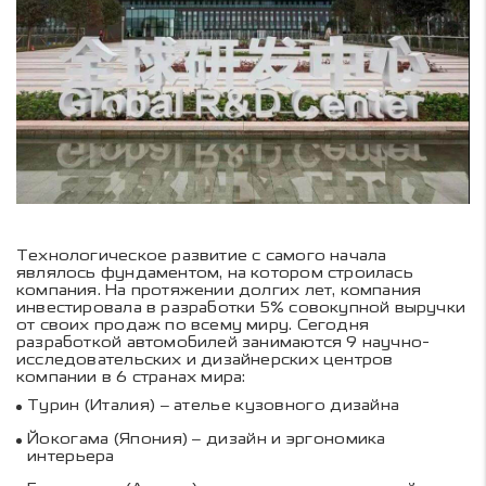
Технологическое развитие с самого начала
являлось фундаментом, на котором строилась
компания. На протяжении долгих лет, компания
инвестировала в разработки 5% совокупной выручки
от своих продаж по всему миру. Сегодня
разработкой автомобилей занимаются 9 научно-
исследовательских и дизайнерских центров
компании в 6 странах мира:
Турин (Италия) – ателье кузовного дизайна
Йокогама (Япония) – дизайн и эргономика
интерьера