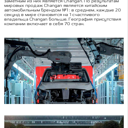
заметным из них является Changan. По результатам
мировых продаж Changan является китайским
автомобильным брендом №1 : в среднем, каждые 20
секунд в мире становится на 1 счастливого
владельца Changan больше. География присутствия
компании включает в себя 70 стран.