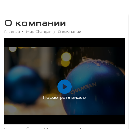
О компании
Главная
Мир Changan
О компании
Посмотреть видео