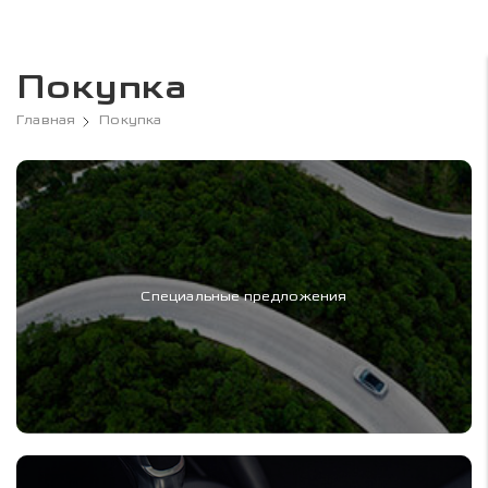
Покупка
Главная
Покупка
Специальные предложения