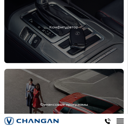
Конфигуратор
Финансовые программы