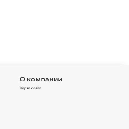
О компании
Карта сайта