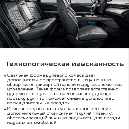
Технологическая изысканность
Овальная форма рулевого колеса дает
дополнительное пространство и улучшенную
обзорность приборной панели и других элементов
управления. Такая форма позволяет естественно
удерживать руль – это обеспечивает удобную
посадку рук, что поможет снизить усталость во
время длительных поездок
Изысканное, но при этом практичное решение –
дополнительный стоп-сигнал "акулий плавник",
обеспечивающий лучшую видимость для позади
идущих автомобилей