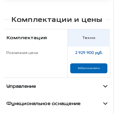
Комплектации и цены
Комплектация
Техно
Розничная цена
2 929 900 руб.
Забронировать
Управление
Функциональное оснащение