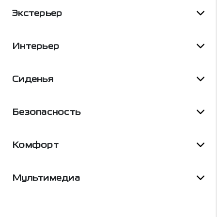
Экстерьер
Интерьер
Сиденья
Безопасность
Комфорт
Мультимедиа