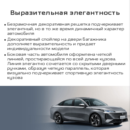
Выразительная элегантность
Безрамочная декоративная решетка подчеркивает
элегантный, но в то же время динамичный характер
автомобиля
Декоративный спойлер на двери багажника
дополняет выразительность и придает
индивидуальности модели
Боковая часть автомобиля оформлена четкой
линией, простирающейся по всей длине кузова.
Линия элегантно сочетается со скрытыми дверными
ручками, образуя четкую параллель, которая
визуально подчеркивает спортивную элегантность
кузова