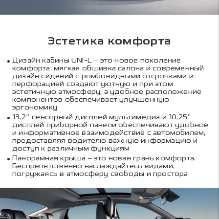
Эстетика комфорта
Дизайн кабины UNI-L – это новое поколение
комфорта: мягкая обшивка салона и современный
дизайн сидений с ромбовидными отсрочками и
перфорацией создают уютную и при этом
эстетичную атмосферу, а удобное расположение
компонентов обеспечивает улучшенную
эргономику
13,2” сенсорный дисплей мультимедиа и 10,25”
дисплей приборной панели обеспечивают удобное
и информативное взаимодействие с автомобилем,
предоставляя водителю важную информацию и
доступ к различным функциям
Панорамная крыша – это новая грань комфорта.
Беспрепятственно наслаждайтесь видами,
погружаясь в атмосферу свободы и простора