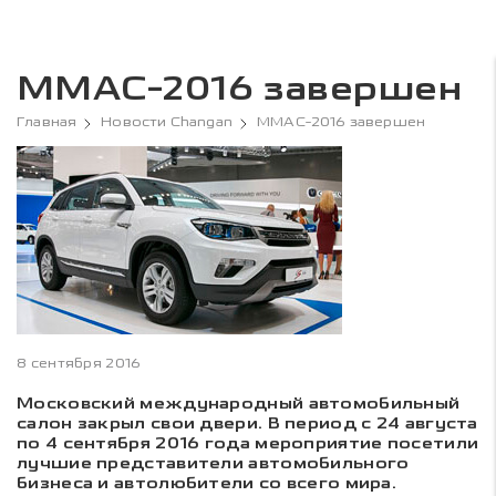
ММАС-2016 завершен
Главная
Новости Changan
ММАС-2016 завершен
8 сентября 2016
Московский международный автомобильный
салон закрыл свои двери. В период с 24 августа
по 4 сентября 2016 года мероприятие посетили
лучшие представители автомобильного
бизнеса и автолюбители со всего мира.